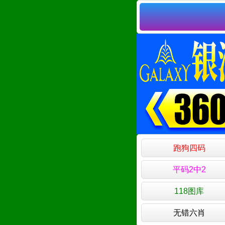
跑狗四码
平码2中2
118图库
无错六肖