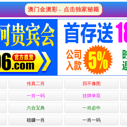
澳门金澳彩←点击独家秘籍
传真二肖
四不像图
一肖一码
挂牌单双
六合宝典
一肖必中
稳赚一肖
一肖一码