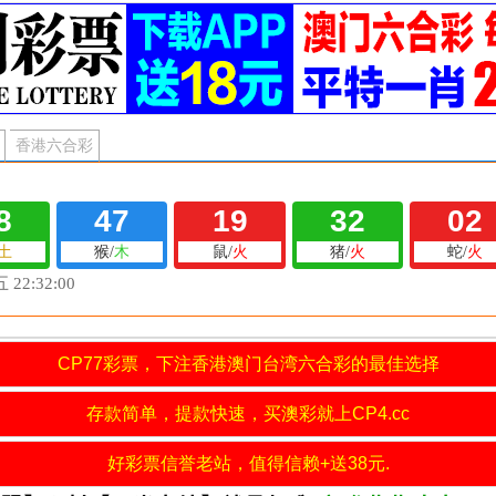
CP77彩票，下注香港澳门台湾六合彩的最佳选择
存款简单，提款快速，买澳彩就上CP4.cc
好彩票信誉老站，值得信赖+送38元.