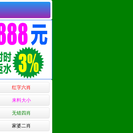
红字六肖
来料大小
无错四肖
家婆二肖